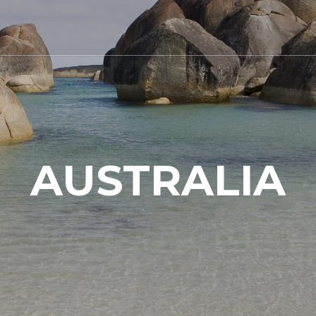
AUSTRALIA