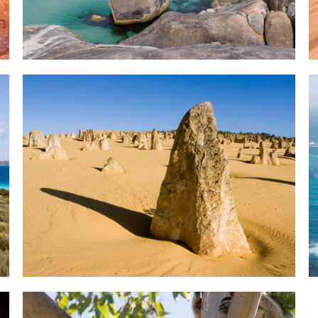
ANSEHEN