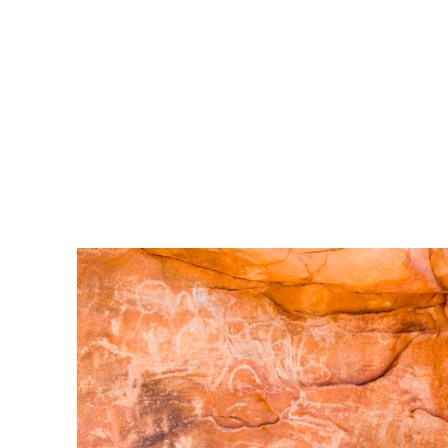
ANSEHEN
ANSEHEN