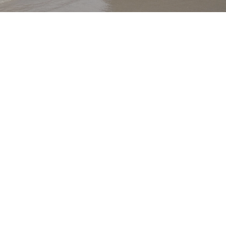
ANSEHEN