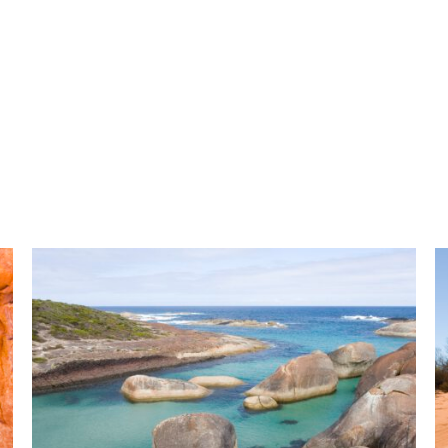
ANSEHEN
ANSEHEN