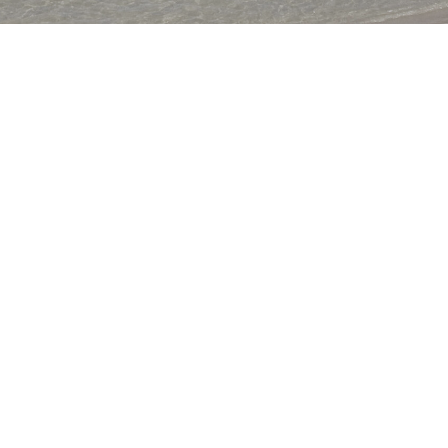
ANSEHEN