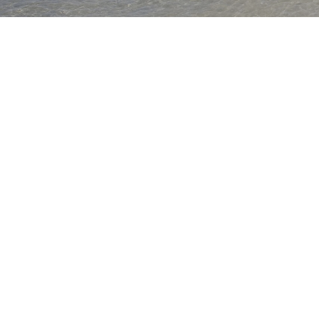
ANSEHEN