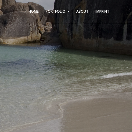
HOME
PORTFOLIO
ABOUT
IMPRINT