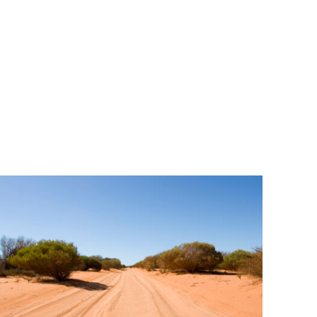
ANSEHEN
ANSEHEN