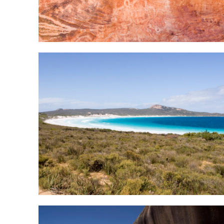
ANSEHEN