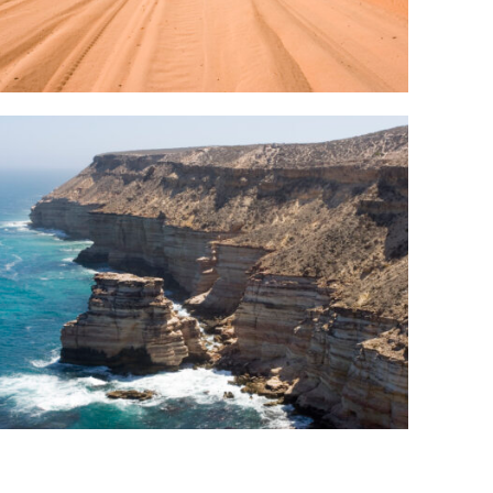
ANSEHEN